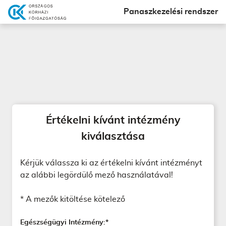
Panaszkezelési rendszer
Értékelni kívánt intézmény
kiválasztása
Kérjük válassza ki az értékelni kívánt intézményt
az alábbi legördülő mező használatával!
* A mezők kitöltése kötelező
Egészségügyi Intézmény:*